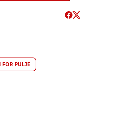
FOR PULJE