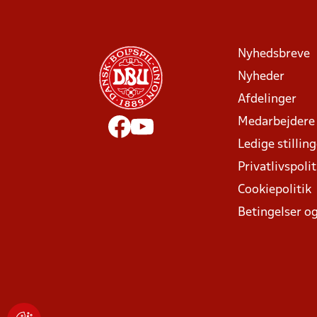
Nyhedsbreve
Nyheder
Afdelinger
Medarbejdere
Ledige stillin
Privatlivspolit
Cookiepolitik
Betingelser og