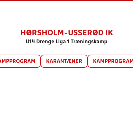
HØRSHOLM-USSERØD IK
U14 Drenge Liga 1 Træningskamp
AMPPROGRAM
KARANTÆNER
KAMPPROGRAM 