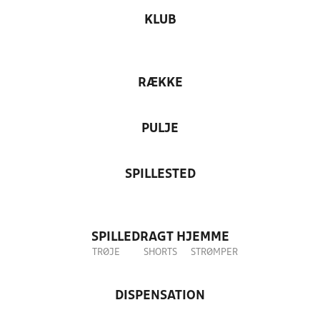
KLUB
RÆKKE
PULJE
SPILLESTED
SPILLEDRAGT HJEMME
TRØJE
SHORTS
STRØMPER
DISPENSATION