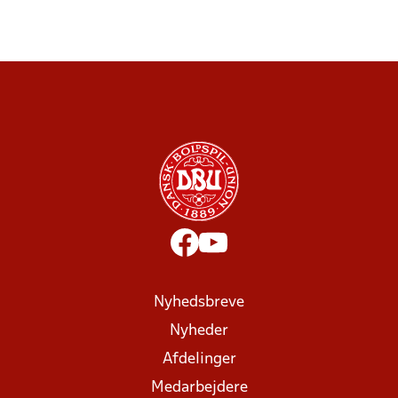
Nyhedsbreve
Nyheder
Afdelinger
Medarbejdere