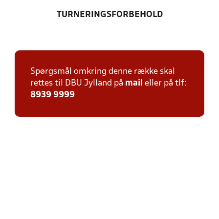
TURNERINGSFORBEHOLD
Spørgsmål omkring denne række skal
rettes til DBU Jylland på
mail
eller på tlf:
8939 9999