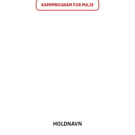
KAMPPROGRAM FOR PULJE
HOLDNAVN