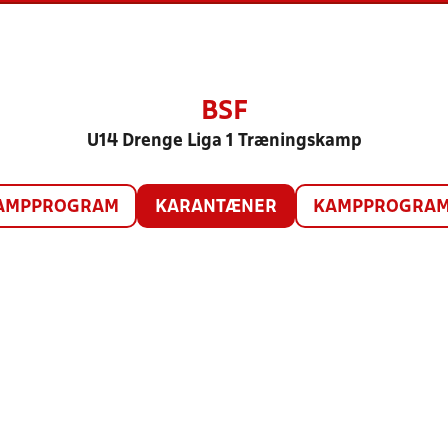
BSF
U14 Drenge Liga 1 Træningskamp
AMPPROGRAM
KARANTÆNER
KAMPPROGRAM 