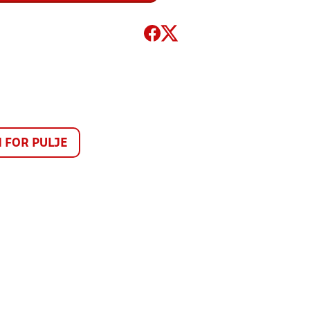
FOR PULJE