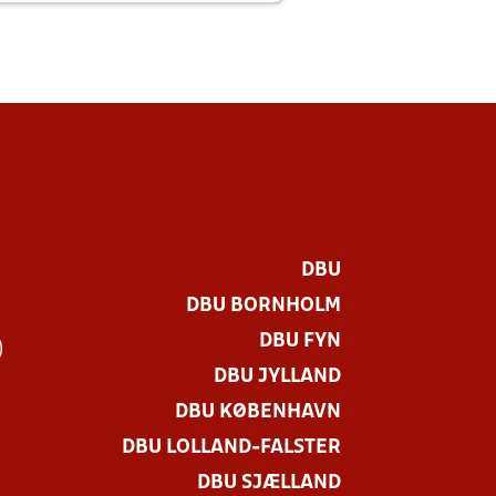
DBU
DBU BORNHOLM
DBU FYN
)
DBU JYLLAND
DBU KØBENHAVN
DBU LOLLAND-FALSTER
DBU SJÆLLAND