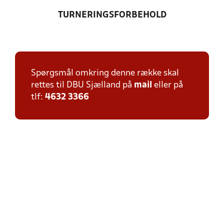
TURNERINGSFORBEHOLD
Spørgsmål omkring denne række skal
rettes til DBU Sjælland på
mail
eller på
tlf:
4632 3366