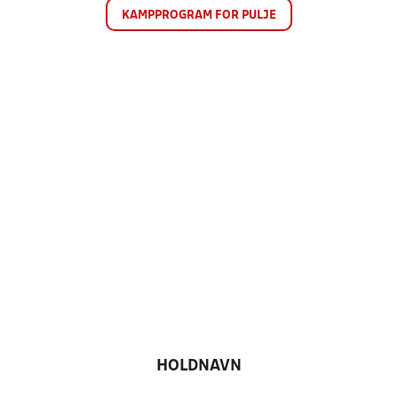
KAMPPROGRAM FOR PULJE
HOLDNAVN