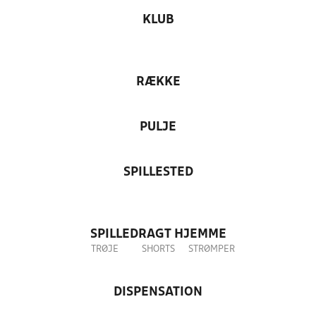
KLUB
RÆKKE
PULJE
SPILLESTED
SPILLEDRAGT HJEMME
TRØJE
SHORTS
STRØMPER
DISPENSATION