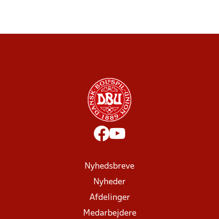
Nyhedsbreve
Nyheder
Afdelinger
Medarbejdere