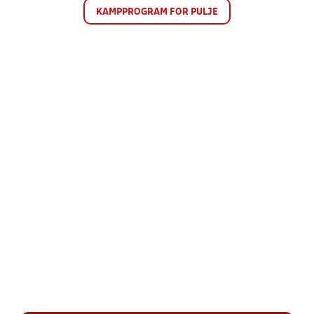
KAMPPROGRAM FOR PULJE