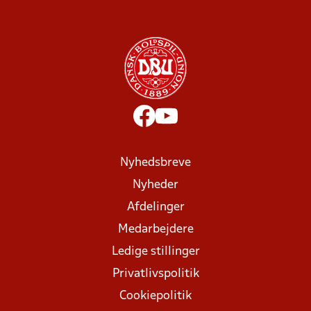
Nyhedsbreve
Nyheder
Afdelinger
Medarbejdere
Ledige stillinger
Privatlivspolitik
Cookiepolitik