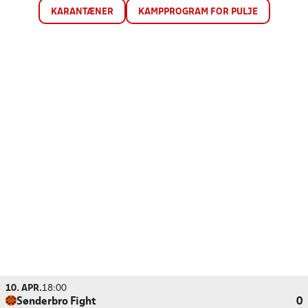
KARANTÆNER
KAMPPROGRAM FOR PULJE
10. APR.
18:00
Sønderbro Fight
0