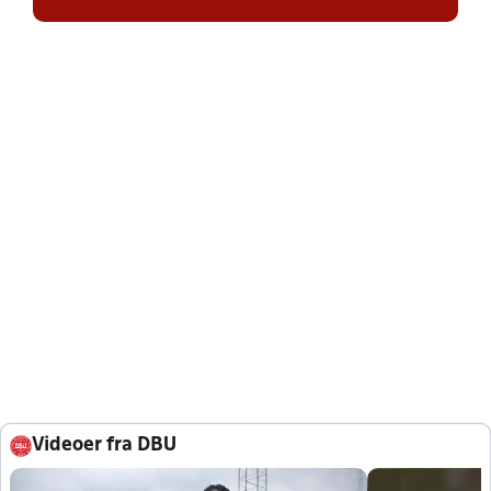
Videoer fra DBU