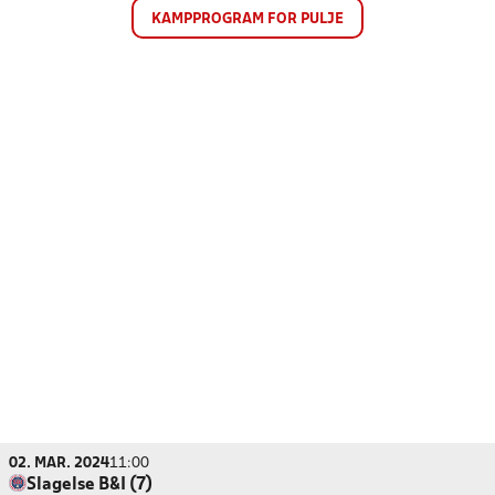
KAMPPROGRAM FOR PULJE
02. MAR. 2024
11:00
Slagelse B&I (7)