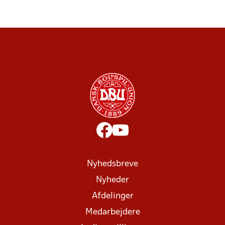
Nyhedsbreve
Nyheder
Afdelinger
Medarbejdere