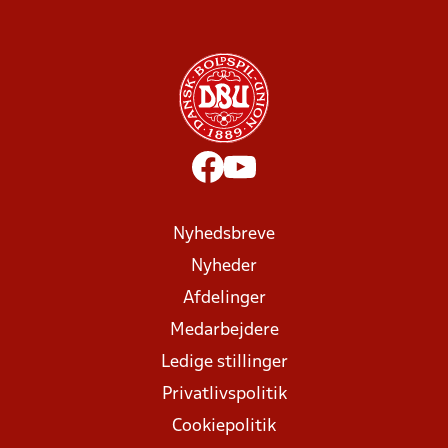
Nyhedsbreve
Nyheder
Afdelinger
Medarbejdere
Ledige stillinger
Privatlivspolitik
Cookiepolitik