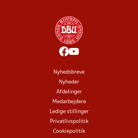
Nyhedsbreve
Nyheder
Afdelinger
Medarbejdere
Ledige stillinger
Privatlivspolitik
Cookiepolitik