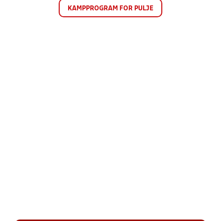
KAMPPROGRAM FOR PULJE