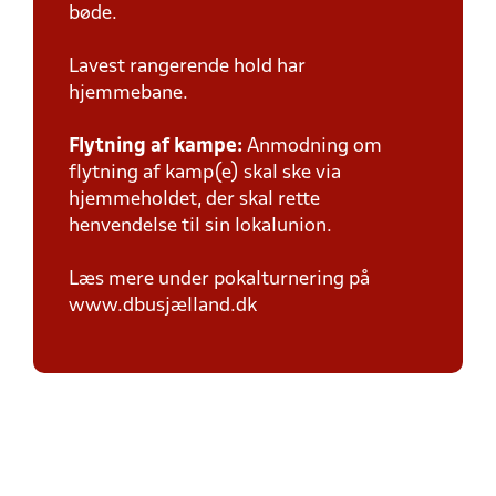
bøde.
Lavest rangerende hold har
hjemmebane.
Flytning af kampe:
Anmodning om
flytning af kamp(e) skal ske via
hjemmeholdet, der skal rette
henvendelse til sin lokalunion.
Læs mere under pokalturnering på
www.dbusjælland.dk