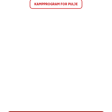
KAMPPROGRAM FOR PULJE