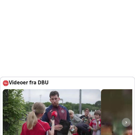
Videoer fra DBU