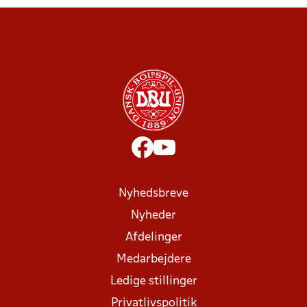
Nyhedsbreve
Nyheder
Afdelinger
Medarbejdere
Ledige stillinger
Privatlivspolitik