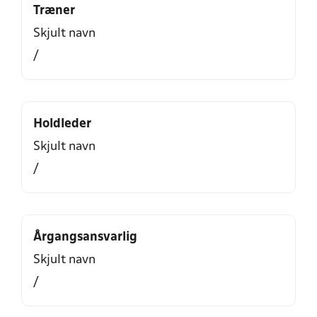
Træner
Skjult navn
/
Holdleder
Skjult navn
/
Årgangsansvarlig
Skjult navn
/