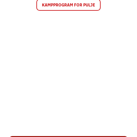
KAMPPROGRAM FOR PULJE