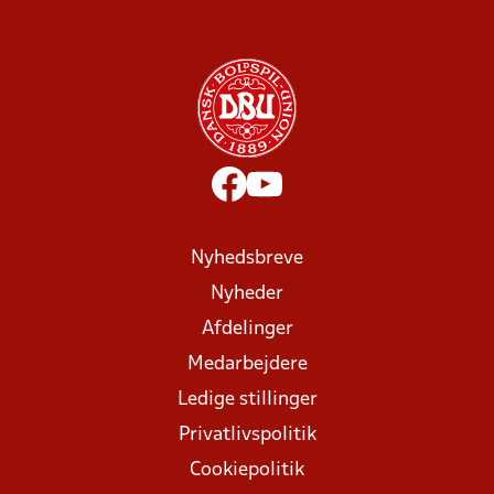
Nyhedsbreve
Nyheder
Afdelinger
Medarbejdere
Ledige stillinger
Privatlivspolitik
Cookiepolitik