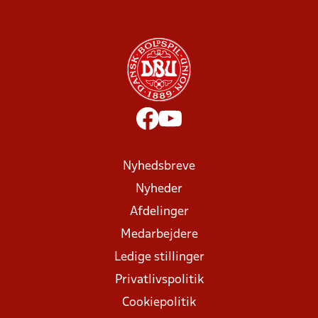
Nyhedsbreve
Nyheder
Afdelinger
Medarbejdere
Ledige stillinger
Privatlivspolitik
Cookiepolitik