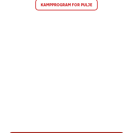
KAMPPROGRAM FOR PULJE