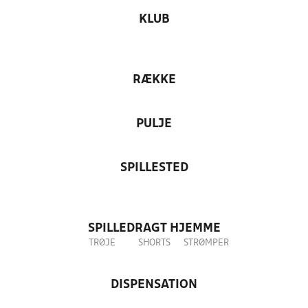
KLUB
RÆKKE
PULJE
SPILLESTED
SPILLEDRAGT HJEMME
TRØJE
SHORTS
STRØMPER
DISPENSATION