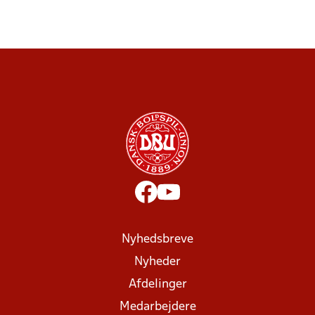
Nyhedsbreve
Nyheder
Afdelinger
Medarbejdere