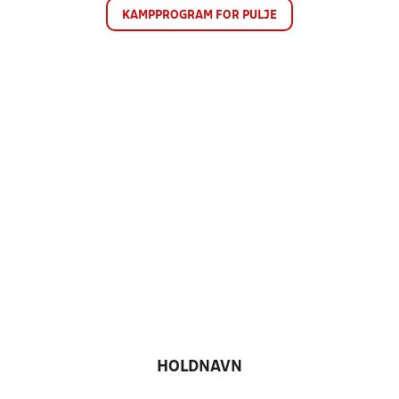
KAMPPROGRAM FOR PULJE
HOLDNAVN