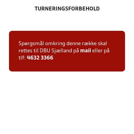
TURNERINGSFORBEHOLD
Spørgsmål omkring denne række skal
rettes til DBU Sjælland på
mail
eller på
tlf:
4632 3366