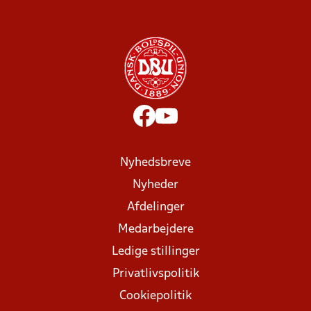
Nyhedsbreve
Nyheder
Afdelinger
Medarbejdere
Ledige stillinger
Privatlivspolitik
Cookiepolitik