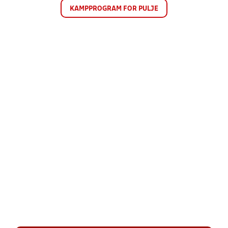
KAMPPROGRAM FOR PULJE