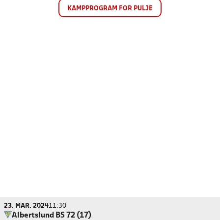
KAMPPROGRAM FOR PULJE
23. MAR. 2024
11:30
Albertslund BS 72 (17)