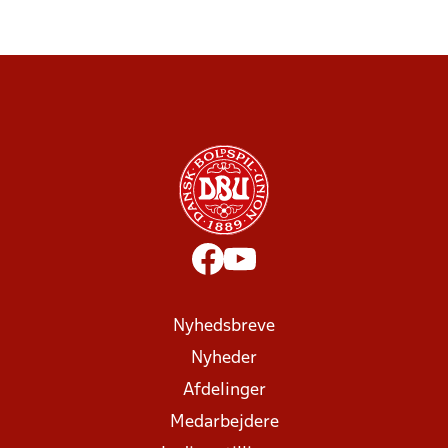
Nyhedsbreve
Nyheder
Afdelinger
Medarbejdere