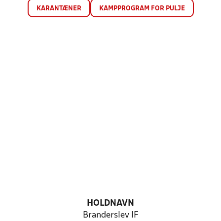
KARANTÆNER
KAMPPROGRAM FOR PULJE
HOLDNAVN
Branderslev IF