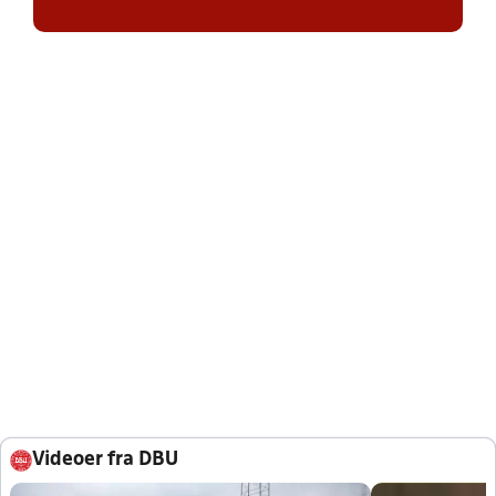
Videoer fra DBU