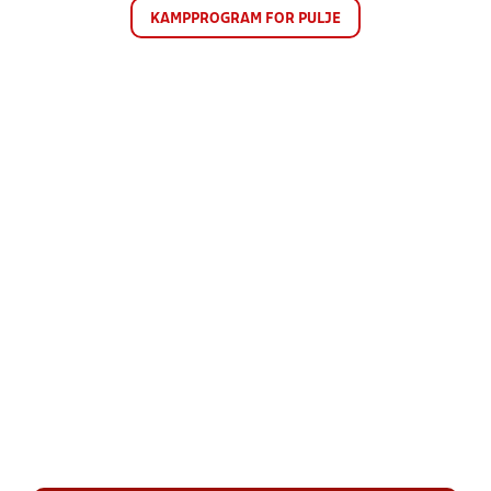
KAMPPROGRAM FOR PULJE