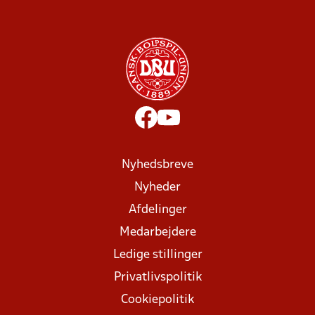
Nyhedsbreve
Nyheder
Afdelinger
Medarbejdere
Ledige stillinger
Privatlivspolitik
Cookiepolitik