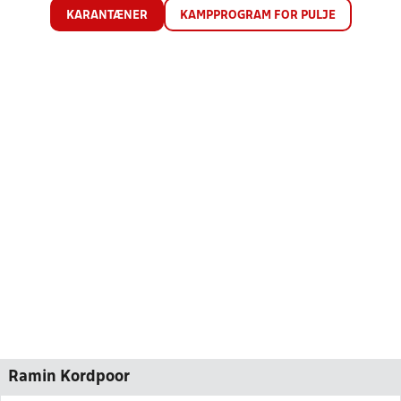
KARANTÆNER
KAMPPROGRAM FOR PULJE
Ramin Kordpoor