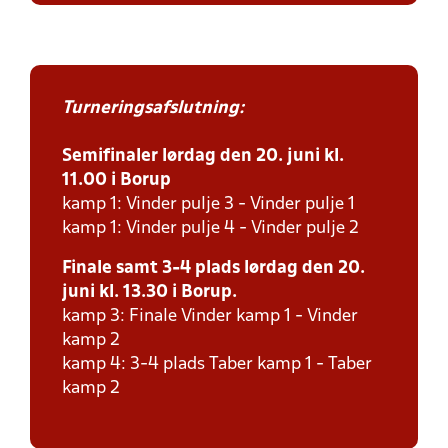
Turneringsafslutning:
Semifinaler lørdag den 20. juni kl.
11.00 i Borup
kamp 1: Vinder pulje 3 - Vinder pulje 1
kamp 1: Vinder pulje 4 - Vinder pulje 2
Finale samt 3-4 plads lørdag den 20.
juni kl. 13.30 i Borup.
kamp 3: Finale Vinder kamp 1 - Vinder
kamp 2
kamp 4: 3-4 plads Taber kamp 1 - Taber
kamp 2