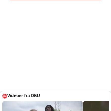
Videoer fra DBU