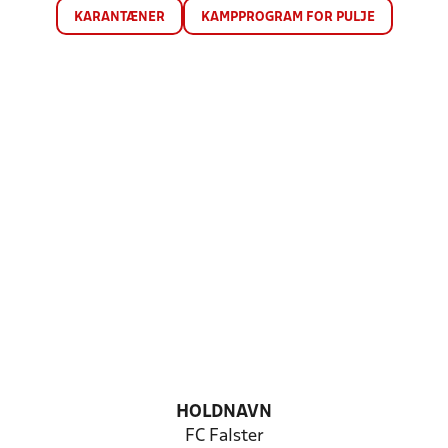
KARANTÆNER
KAMPPROGRAM FOR PULJE
HOLDNAVN
FC Falster