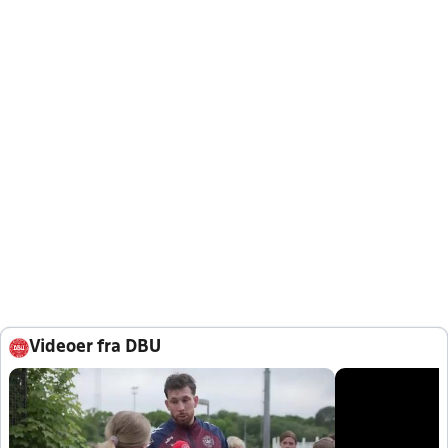
Videoer fra DBU