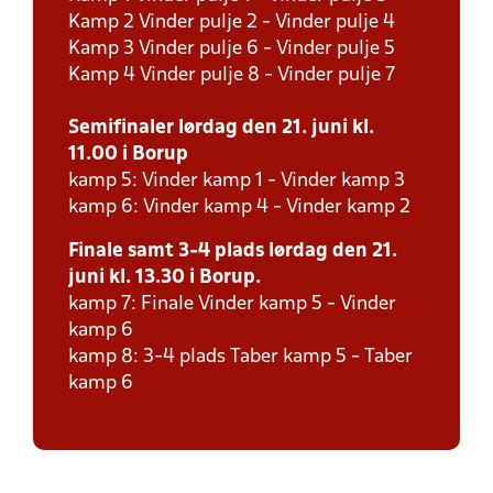
Kamp 2 Vinder pulje 2 - Vinder pulje 4
Kamp 3 Vinder pulje 6 - Vinder pulje 5
Kamp 4 Vinder pulje 8 - Vinder pulje 7
Semifinaler lørdag den 21. juni kl.
11.00 i Borup
kamp 5: Vinder kamp 1 - Vinder kamp 3
kamp 6: Vinder kamp 4 - Vinder kamp 2
Finale samt 3-4 plads lørdag den 21.
juni kl. 13.30 i Borup.
kamp 7: Finale Vinder kamp 5 - Vinder
kamp 6
kamp 8: 3-4 plads Taber kamp 5 - Taber
kamp 6