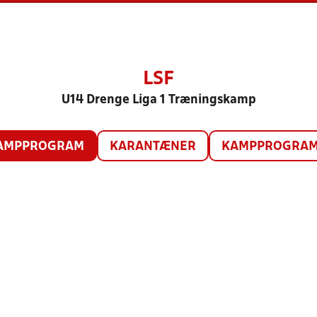
LSF
U14 Drenge Liga 1 Træningskamp
AMPPROGRAM
KARANTÆNER
KAMPPROGRAM 