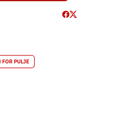
FOR PULJE