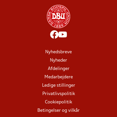
Nyhedsbreve
Nyheder
Afdelinger
Medarbejdere
Ledige stillinger
Privatlivspolitik
Cookiepolitik
Betingelser og vilkår