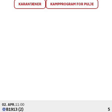
KARANTÆNER
KAMPPROGRAM FOR PULJE
02. APR.
11:00
B1913 (2)
5