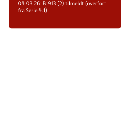
04.03.26: B1913 (2) tilmeldt (overført
fra Serie 4.1).