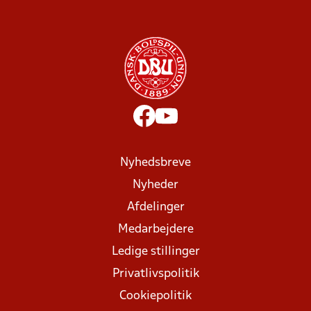
Nyhedsbreve
Nyheder
Afdelinger
Medarbejdere
Ledige stillinger
Privatlivspolitik
Cookiepolitik