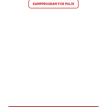
KAMPPROGRAM FOR PULJE