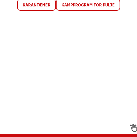
KARANTÆNER
KAMPPROGRAM FOR PULJE