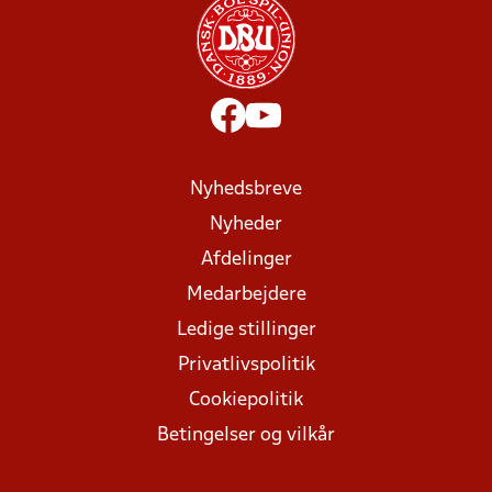
Nyhedsbreve
Nyheder
Afdelinger
Medarbejdere
Ledige stillinger
Privatlivspolitik
Cookiepolitik
Betingelser og vilkår