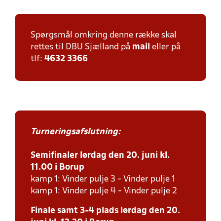
Spørgsmål omkring denne række skal
rettes til DBU Sjælland på
mail
eller på
tlf:
4632 3366
Turneringsafslutning:
Semifinaler lørdag den 20. juni kl.
11.00 i Borup
kamp 1: Vinder pulje 3 - Vinder pulje 1
kamp 1: Vinder pulje 4 - Vinder pulje 2
Finale samt 3-4 plads lørdag den 20.