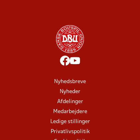
Nyhedsbreve
Nyheder
Afdelinger
Medarbejdere
Ledige stillinger
Privatlivspolitik