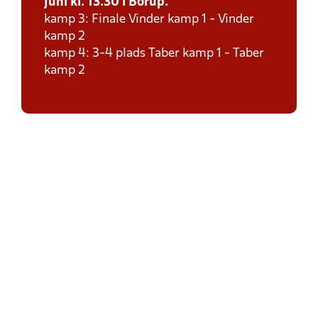
juni kl. 13.30 i Borup.
kamp 3: Finale Vinder kamp 1 - Vinder
kamp 2
kamp 4: 3-4 plads Taber kamp 1 - Taber
kamp 2