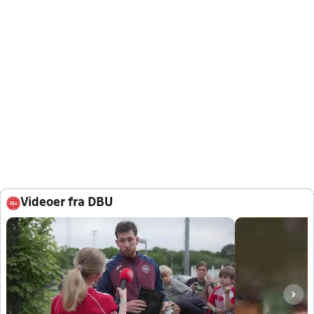
Videoer fra DBU