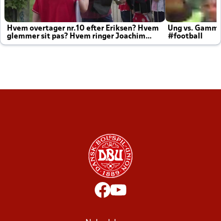
Hvem overtager nr.10 efter Eriksen? Hvem
Ung vs. Gamm
glemmer sit pas? Hvem ringer Joachim
#football
altid til efter kampe?