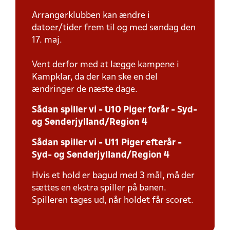
Arrangørklubben kan ændre i
datoer/tider frem til og med søndag den
17. maj.
Vent derfor med at lægge kampene i
Kampklar, da der kan ske en del
ændringer de næste dage.
Sådan spiller vi - U10 Piger forår - Syd-
og Sønderjylland/Region 4
Sådan spiller vi - U11 Piger efterår -
Syd- og Sønderjylland/Region 4
Hvis et hold er bagud med 3 mål, må der
sættes en ekstra spiller på banen.
Spilleren tages ud, når holdet får scoret.