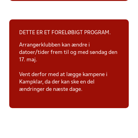
DETTE ER ET FORELØBIGT PROGRAM.
Arrangørklubben kan ændre i
datoer/tider frem til og med søndag den
17. maj.
Vent derfor med at lægge kampene i
Kampklar, da der kan ske en del
ændringer de næste dage.