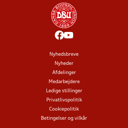
Nyhedsbreve
Nyheder
Afdelinger
Medarbejdere
Ledige stillinger
Privatlivspolitik
Cookiepolitik
Betingelser og vilkår