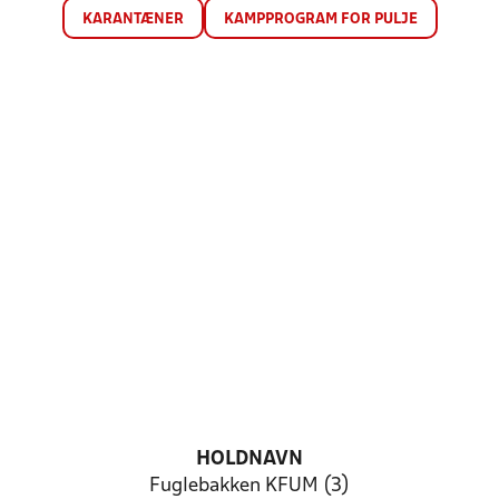
KARANTÆNER
KAMPPROGRAM FOR PULJE
HOLDNAVN
Fuglebakken KFUM (3)