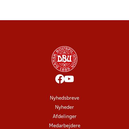
Nyhedsbreve
Nyheder
Afdelinger
Medarbejdere