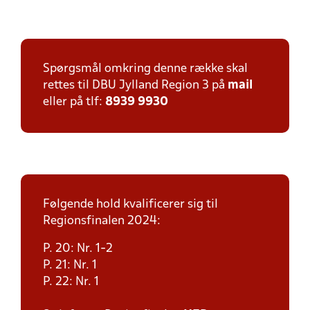
Spørgsmål omkring denne række skal
rettes til DBU Jylland Region 3 på
mail
eller på tlf:
8939 9930
Følgende hold kvalificerer sig til
Regionsfinalen 2024:
P. 20: Nr. 1-2
P. 21: Nr. 1
P. 22: Nr. 1