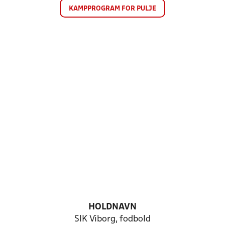
KAMPPROGRAM FOR PULJE
HOLDNAVN
SIK Viborg, fodbold