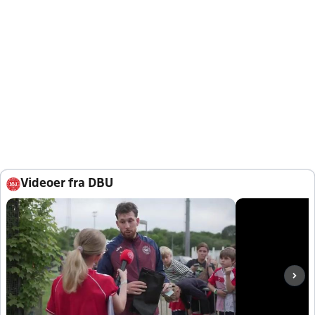
Videoer fra DBU