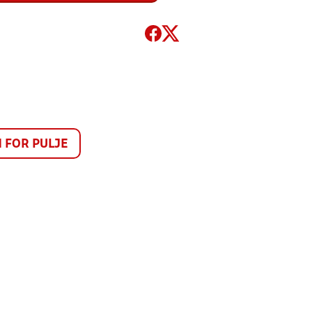
FOR PULJE