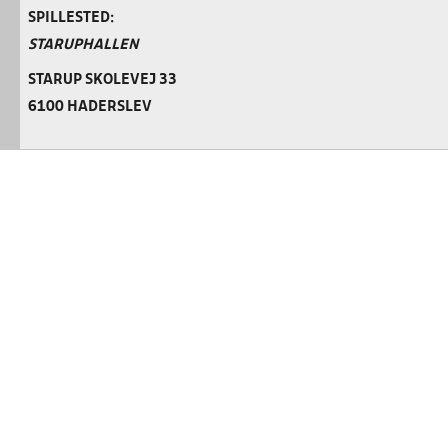
SPILLESTED:
STARUPHALLEN
STARUP SKOLEVEJ 33
6100 HADERSLEV