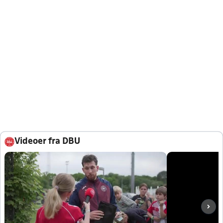
Videoer fra DBU