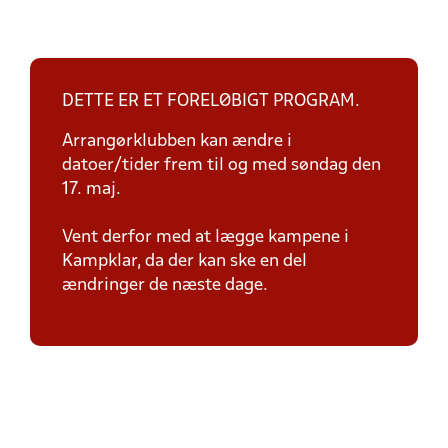
DETTE ER ET FORELØBIGT PROGRAM.
Arrangørklubben kan ændre i
datoer/tider frem til og med søndag den
17. maj.
Vent derfor med at lægge kampene i
Kampklar, da der kan ske en del
ændringer de næste dage.