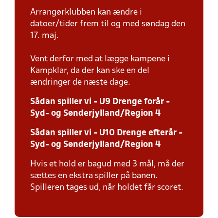
Arrangørklubben kan ændre i
datoer/tider frem til og med søndag den
17. maj.
Vent derfor med at lægge kampene i
Kampklar, da der kan ske en del
ændringer de næste dage.
Sådan spiller vi - U9 Drenge forår -
Syd- og Sønderjylland/Region 4
Sådan spiller vi - U10 Drenge efterår -
Syd- og Sønderjylland/Region 4
Hvis et hold er bagud med 3 mål, må der
sættes en ekstra spiller på banen.
Spilleren tages ud, når holdet får scoret.