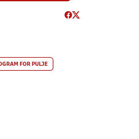
GRAM FOR PULJE