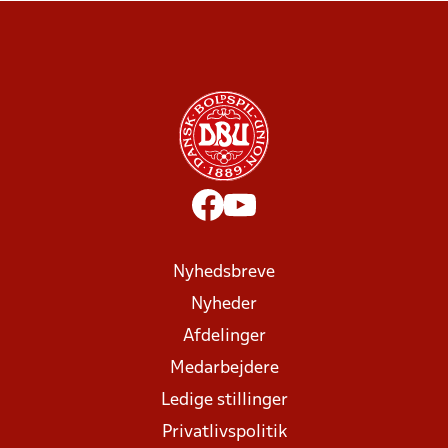
Nyhedsbreve
Nyheder
Afdelinger
Medarbejdere
Ledige stillinger
Privatlivspolitik