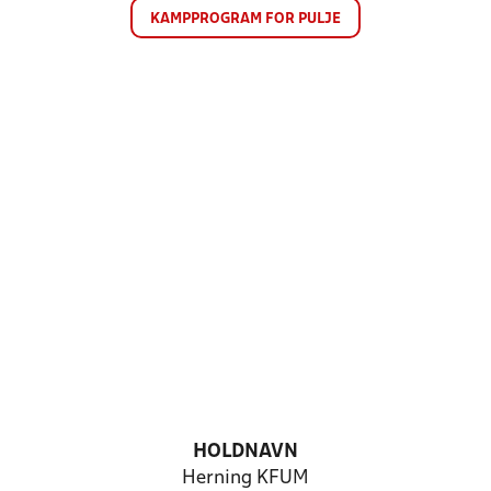
KAMPPROGRAM FOR PULJE
HOLDNAVN
Herning KFUM