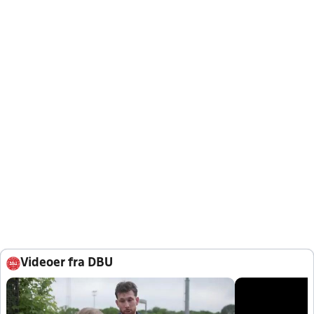
Videoer fra DBU