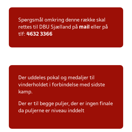
Spørgsmål omkring denne række skal
rettes til DBU Sjælland på
mail
eller på
tlf:
4632 3366
Der uddeles pokal og medaljer til
vinderholdet i forbindelse med sidste
kamp.
Der er til begge puljer, der er ingen finale
da puljerne er niveau inddelt