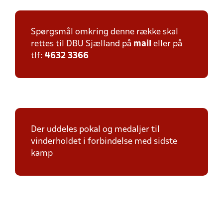
Spørgsmål omkring denne række skal
rettes til DBU Sjælland på
mail
eller på
tlf:
4632 3366
Der uddeles pokal og medaljer til
vinderholdet i forbindelse med sidste
kamp