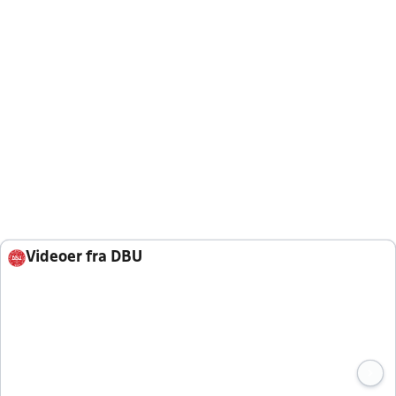
Videoer fra DBU