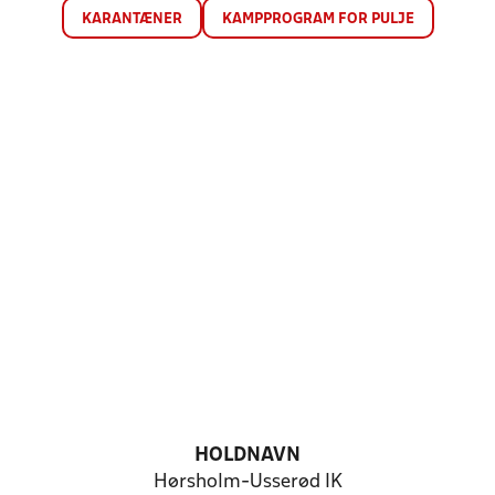
KARANTÆNER
KAMPPROGRAM FOR PULJE
HOLDNAVN
Hørsholm-Usserød IK