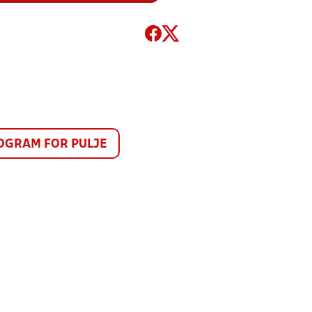
GRAM FOR PULJE