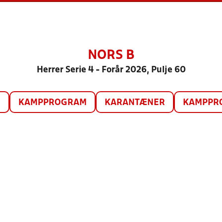
NORS B
Herrer Serie 4 - Forår 2026, Pulje 60
O
KAMPPROGRAM
KARANTÆNER
KAMPPRO