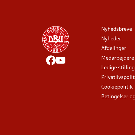
Nyhedsbreve
Nyheder
Afdelinger
Medarbejdere
Ledige stillin
Privatlivspolit
Cookiepolitik
Betingelser og