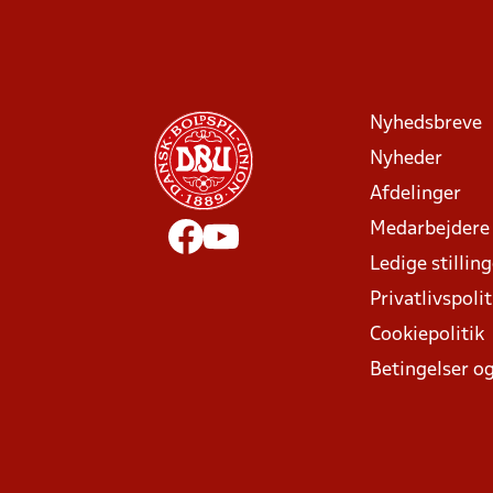
Nyhedsbreve
Nyheder
Afdelinger
Medarbejdere
Ledige stillin
Privatlivspolit
Cookiepolitik
Betingelser og