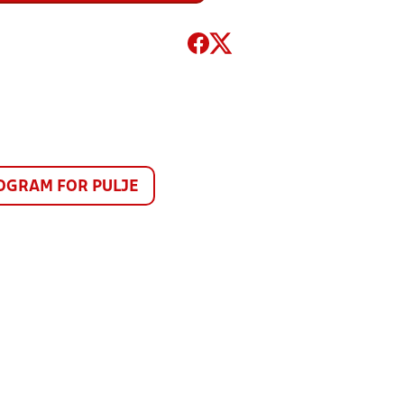
GRAM FOR PULJE