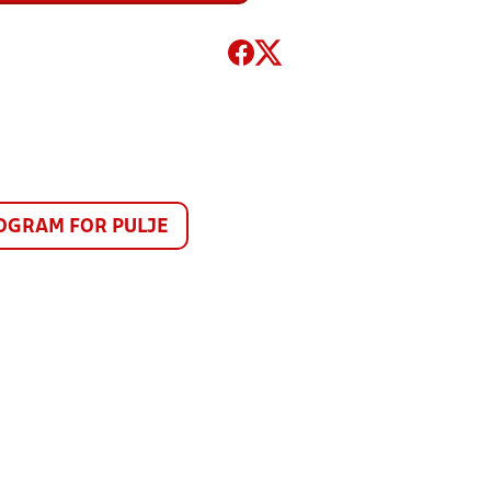
GRAM FOR PULJE