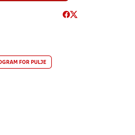
GRAM FOR PULJE