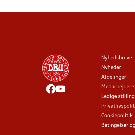
Nyhedsbreve
Nyheder
Afdelinger
Medarbejdere
Ledige stillin
Privatlivspolit
Cookiepolitik
Betingelser og