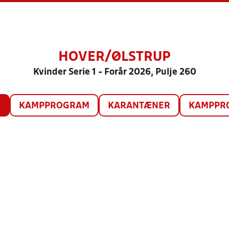
HOVER/ØLSTRUP
Kvinder Serie 1 - Forår 2026, Pulje 260
O
KAMPPROGRAM
KARANTÆNER
KAMPPRO