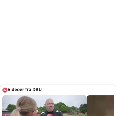
Videoer fra DBU