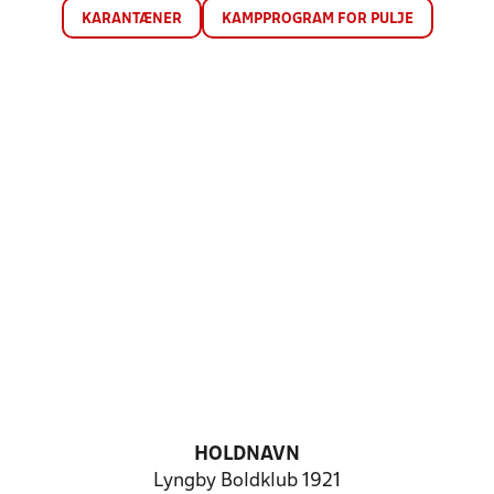
KARANTÆNER
KAMPPROGRAM FOR PULJE
HOLDNAVN
Lyngby Boldklub 1921