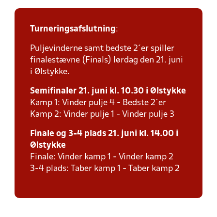
Turneringsafslutning
:
Puljevinderne samt bedste 2´er spiller
finalestævne (Finals) lørdag den 21. juni
i Ølstykke.
Semifinaler 21. juni kl. 10.30 i Ølstykke
Kamp 1: Vinder pulje 4 - Bedste 2´er
Kamp 2: Vinder pulje 1 - Vinder pulje 3
Finale og 3-4 plads 21. juni kl. 14.00 i
Ølstykke
Finale: Vinder kamp 1 - Vinder kamp 2
3-4 plads: Taber kamp 1 - Taber kamp 2