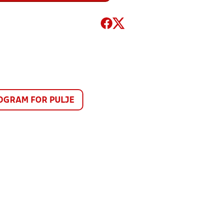
GRAM FOR PULJE