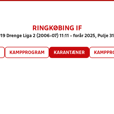
RINGKØBING IF
19 Drenge Liga 2 (2006-07) 11:11 - forår 2025, Pulje 3
O
KAMPPROGRAM
KARANTÆNER
KAMPPRO