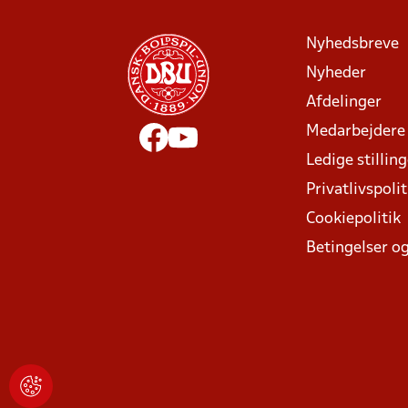
Nyhedsbreve
Nyheder
Afdelinger
Medarbejdere
Ledige stillin
Privatlivspolit
Cookiepolitik
Betingelser og