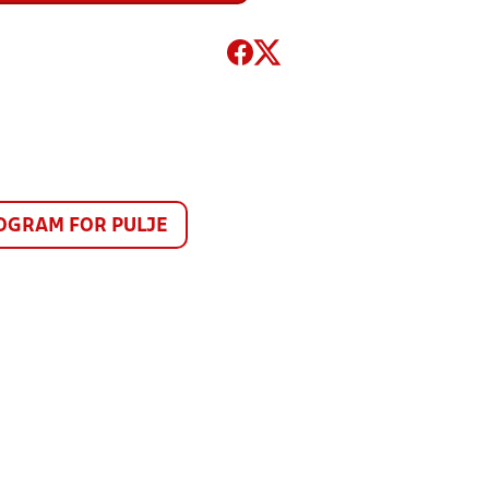
GRAM FOR PULJE