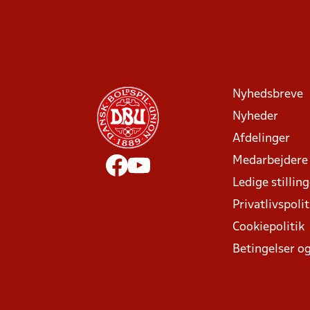
Nyhedsbreve
Nyheder
Afdelinger
Medarbejdere
Ledige stillin
Privatlivspolit
Cookiepolitik
Betingelser og