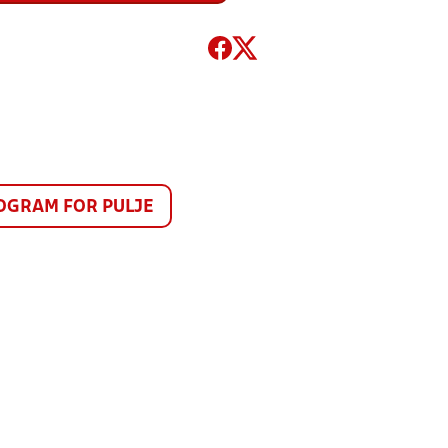
GRAM FOR PULJE