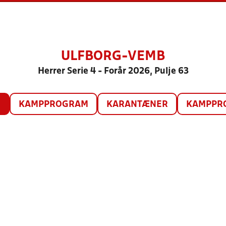
ULFBORG-VEMB
Herrer Serie 4 - Forår 2026, Pulje 63
O
KAMPPROGRAM
KARANTÆNER
KAMPPRO