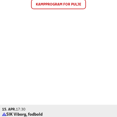
KAMPPROGRAM FOR PULJE
15. APR.
17:30
SIK Viborg, fodbold