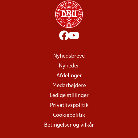
Nyhedsbreve
Nyheder
Afdelinger
Medarbejdere
Ledige stillinger
Privatlivspolitik
Cookiepolitik
Betingelser og vilkår