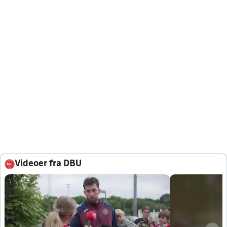
Videoer fra DBU