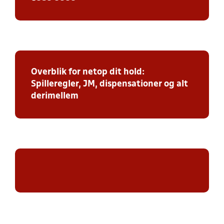
Overblik for netop dit hold:
Spilleregler, JM, dispensationer og alt
derimellem