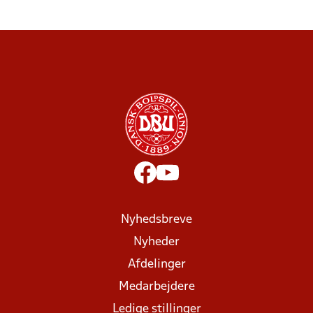
Nyhedsbreve
Nyheder
Afdelinger
Medarbejdere
Ledige stillinger