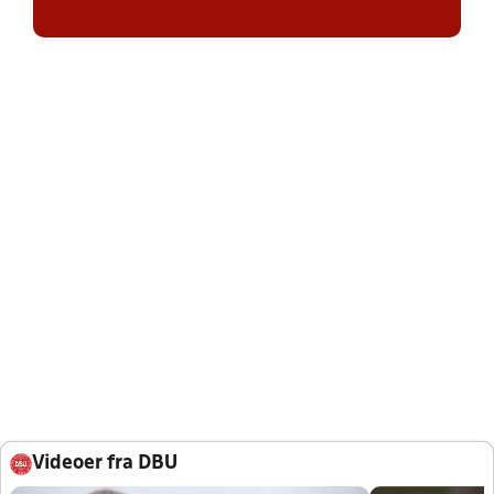
Videoer fra DBU