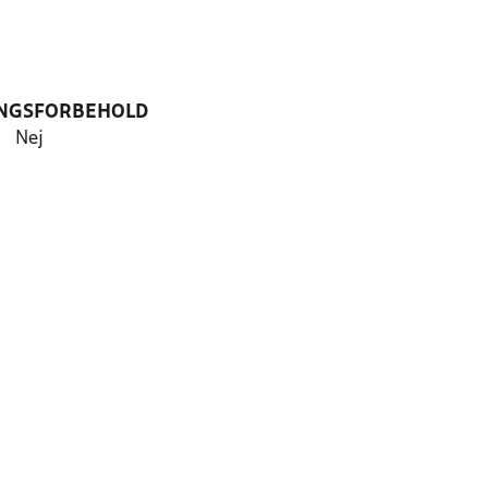
NGSFORBEHOLD
Nej