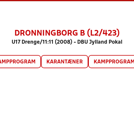
DRONNINGBORG B (L2/423)
U17 Drenge/11:11 (2008) - DBU Jylland Pokal
AMPPROGRAM
KARANTÆNER
KAMPPROGRAM 