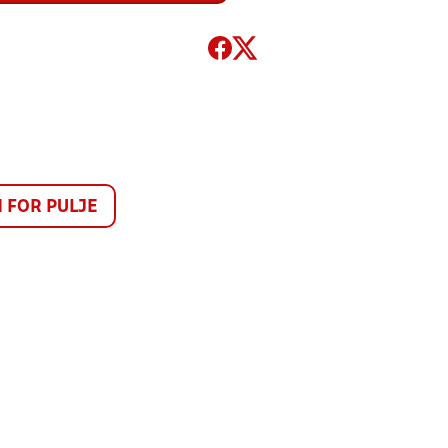
FOR PULJE