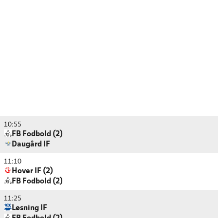
10:55
FB Fodbold (2)
Daugård IF
11:10
Hover IF (2)
FB Fodbold (2)
11:25
Løsning IF