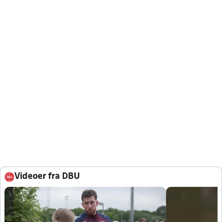
Videoer fra DBU